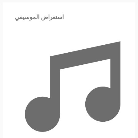
استعراض الموسيقي