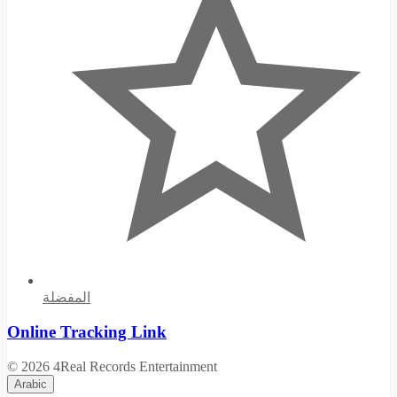
المفضلة
Online Tracking Link
© 2026 4Real Records Entertainment
Arabic