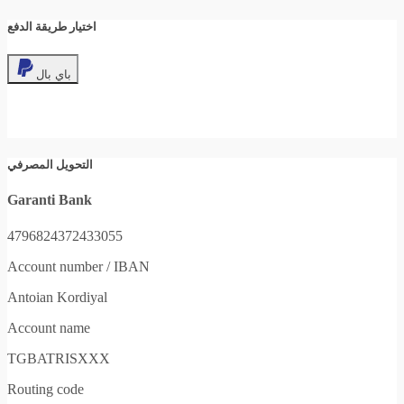
اختيار طريقة الدفع
باي بال
التحويل المصرفي
Garanti Bank
4796824372433055
Account number / IBAN
Antoian Kordiyal
Account name
TGBATRISXXX
Routing code