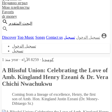
Недавно играл
Мои плейлисты
Favoris
dr money
البحث المتقدم
Discover
Top Music
Songs
Contact us
تسجيل
تسجيل الدخول
تسجيل الدخول
تسجيل
منذ 1 year
·
8259 الآراء
·
كوميديا
A Blissful Union: Celebrating the Love of
Amb. Kingland Henry Ezeani & Dr. Vera
Chichi Nwachukwu
Coming from a lineage of excellence, Henry, the first
son of Amb. Hon. Kingland Justin Ezeani (Dr. Money-
Dibiaego Sr.)