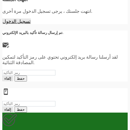
انتهت جلستك ، يرجى تسجيل الدخول مرة أخرى.
تسجيل الدخول
تم إرسال رسالة تأكيد بالبريد الإلكتروني.
لقد أرسلنا رسالة بريد إلكتروني تحتوي على رمز التأكيد لتمكين
المصادقة الثنائية.
حفظ
إلغاء
حفظ
إلغاء