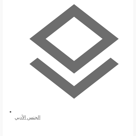
الجنس الأدبي