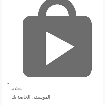
اشترى
الموسيقى الخاصة بك