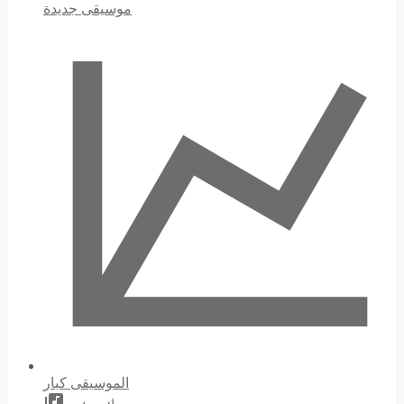
موسيقى جديدة
الموسيقى كبار