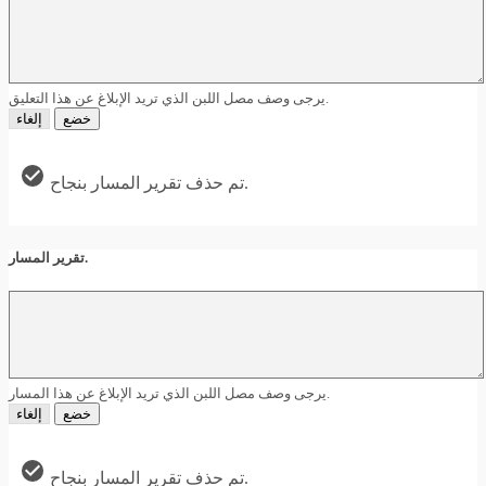
يرجى وصف مصل اللبن الذي تريد الإبلاغ عن هذا التعليق.
خضع
إلغاء
تم حذف تقرير المسار بنجاح.
تقرير المسار.
يرجى وصف مصل اللبن الذي تريد الإبلاغ عن هذا المسار.
خضع
إلغاء
تم حذف تقرير المسار بنجاح.