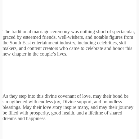
The traditional marriage ceremony was nothing short of spectacular,
graced by esteemed friends, well-wishers, and notable figures from
the South East entertainment industry, including celebrities, skit
makers, and content creators who came to celebrate and honor this
new chapter in the couple’s lives.
As they step into this divine covenant of love, may their bond be
strengthened with endless joy, Divine support, and boundless
blessings. May their love story inspire many, and may their journey
be filled with prosperity, good health, and a lifetime of shared
dreams and happiness.