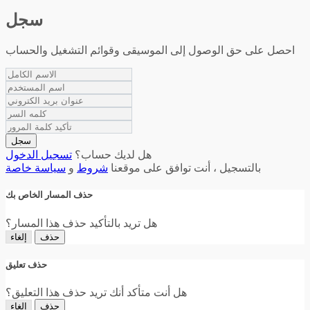
سجل
احصل على حق الوصول إلى الموسيقى وقوائم التشغيل والحساب
سجل
هل لديك حساب؟
تسجيل الدخول
بالتسجيل ، أنت توافق على موقعنا
شروط
و
سياسة خاصة
حذف المسار الخاص بك
هل تريد بالتأكيد حذف هذا المسار؟
حذف
إلغاء
حذف تعليق
هل أنت متأكد أنك تريد حذف هذا التعليق؟
حذف
إلغاء