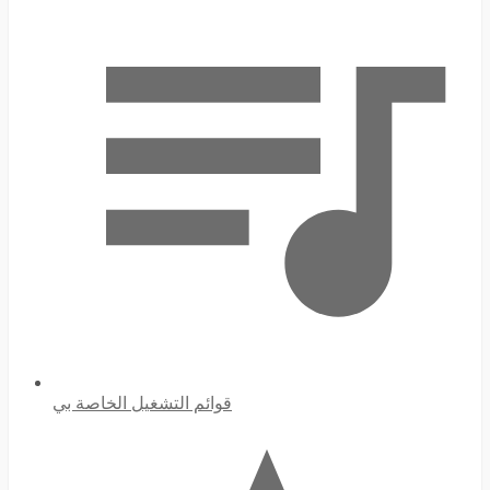
قوائم التشغيل الخاصة بي