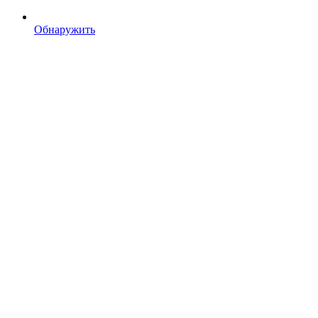
Обнаружить