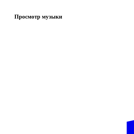
Просмотр музыки